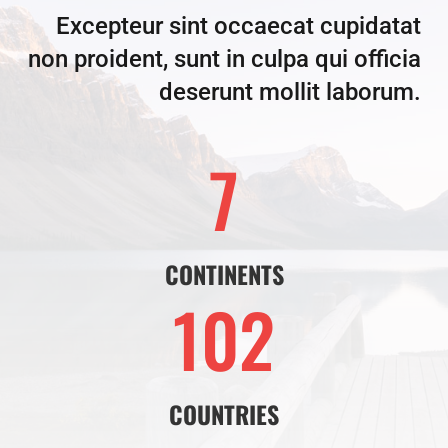
Excepteur sint occaecat cupidatat
non proident, sunt in culpa qui officia
deserunt mollit laborum.
7
CONTINENTS
102
COUNTRIES