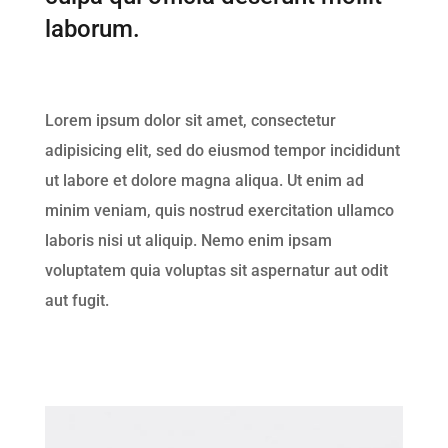
laborum.
Lorem ipsum dolor sit amet, consectetur
adipisicing elit, sed do eiusmod tempor incididunt
ut labore et dolore magna aliqua. Ut enim ad
minim veniam, quis nostrud exercitation ullamco
laboris nisi ut aliquip. Nemo enim ipsam
voluptatem quia voluptas sit aspernatur aut odit
aut fugit.