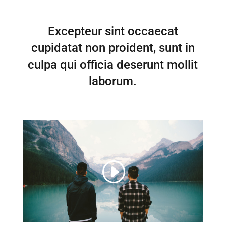
Excepteur sint occaecat
cupidatat non proident, sunt in
culpa qui officia deserunt mollit
laborum.