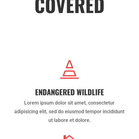
COVERED

ENDANGERED WILDLIFE
Lorem ipsum dolor sit amet, consectetur
adipisicing elit, sed do eiusmod tempor incididunt
ut labore et dolore.