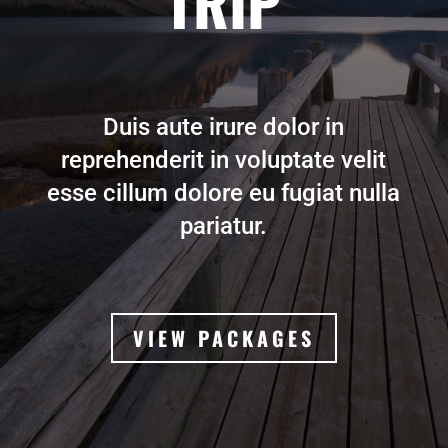
TRIP
Duis aute irure dolor in
reprehenderit in voluptate velit
esse cillum dolore eu fugiat nulla
pariatur.
VIEW PACKAGES