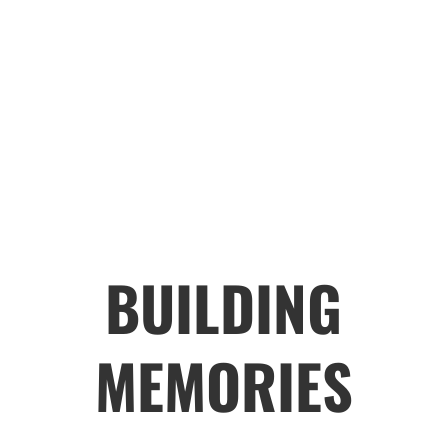
BUILDING
MEMORIES