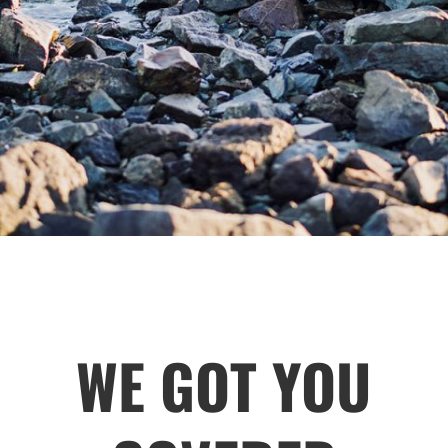
WE GOT YOU