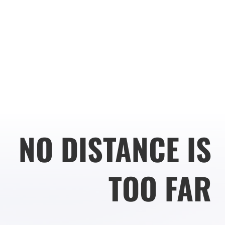
NO DISTANCE IS
TOO FAR