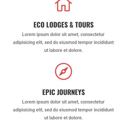

ECO LODGES & TOURS
Lorem ipsum dolor sit amet, consectetur
adipisicing elit, sed do eiusmod tempor incididunt
ut labore et dolore.

EPIC JOURNEYS
Lorem ipsum dolor sit amet, consectetur
adipisicing elit, sed do eiusmod tempor incididunt
ut labore et dolore.