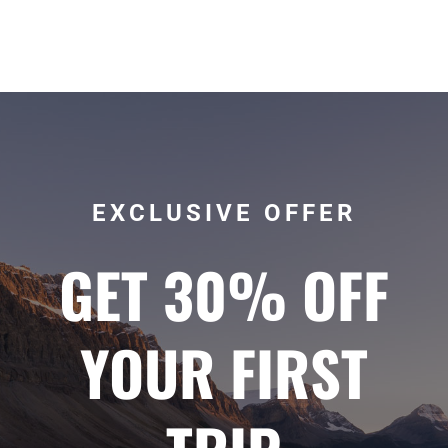
EXCLUSIVE OFFER
GET 30% OFF
YOUR FIRST