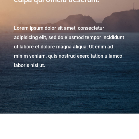
Lorem ipsum dolor sit amet, consectetur
adipisicing elit, sed do eiusmod tempor incididunt
ut labore et dolore magna aliqua. Ut enim ad
minim veniam, quis nostrud exercitation ullamco
laboris nisi ut.